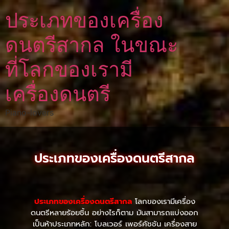
ประเภทของเครื่อง
ดนตรีสากล ในขณะ
ที่โลกของเรามี
เครื่องดนตรี
Piano-lovers
ประเภทของเครื่องดนตรีสากล
ประเภทของเครื่องดนตรีสากล
โลกของเรามีเครื่อง
ดนตรีหลายร้อยชิ้น อย่างไรก็ตาม มันสามารถแบ่งออก
เป็นห้าประเภทหลัก: โบลเวอร์ เพอร์คัชชัน เครื่องสาย