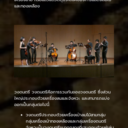
และทองเหลือง
วงดนตรี วงดนตรีคือการรวมกันของวงดนตรี ซึ่งส่วน
ใหญ่ประกอบด้วยเครื่องลมและจังหวะ และสามารถแบ่ง
ออกเป็นกลุ่มต่อไปนี้:
วงดนตรีประกอบด้วยเครื่องเป่าลมไม้สามกลุ่ม
กลุ่มเครื่องเป่าทองเหลืองและกลุ่มเครื่องดนตรี
จังหวะเป็นวงดนตรีขนาดกลางที่ประกอบด้วยผู้เล่น