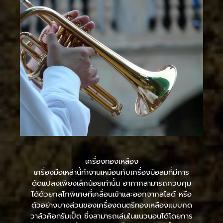
เครื่องทองเหลือง
เครื่องมือเหล่านี้ทำงานเหมือนกับเครื่องมือลมที่มีการ
ดัดแปลงเพียงเล็กน้อยเท่านั้น อากาศสามารถควบคุม
ได้ด้วยกลไกพิเศษที่เคลื่อนเข้าและออกจากสไลด์ หรือ
ตัวอย่างบางส่วนของเครื่องดนตรีทองเหลืองแบบกด
วาล์วคือทรัมเป็ต ซึ่งสามารถเล่นในแนวนอนได้โดยการ