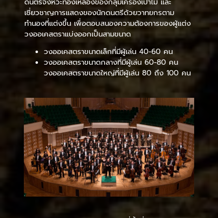
ดนตรีจังหวะทองเหลืองของกลุ่มเครื่องเป่าไม้ และ
เชี่ยวชาญการแสดงของนักดนตรีด้วยวาทยกรตาม
ทำนองที่แต่งขึ้น เพื่อตอบสนองความต้องการของผู้แต่ง
วงออเคสตราแบ่งออกเป็นสามขนาด
วงออเคสตราขนาดเล็กที่มีผู้เล่น 40-60 คน
วงออเคสตราขนาดกลางที่มีผู้เล่น 60-80 คน
วงออเคสตราขนาดใหญ่ที่มีผู้เล่น 80 ถึง 100 คน