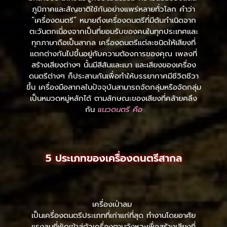
ภูมิภาคและสัญชาติใช้กันอย่างแพร่หลายทั่วโลก คำว่า
“เครื่องดนตรี” หมายถึงเครื่องดนตรีที่มีต้นกำเนิดจาก
ตะวันตกเนื่องจากเป็นที่ยอมรับของคนในทุกประเทศและ
ทุกภาษาถือเป็นสากล เครื่องดนตรีแต่ละชนิดให้เสียงที่
แตกต่างกันไปขึ้นอยู่กับความต้องการของคุณ เพลงที่
สร้างเสียงต่างๆ นั้นมีสีสันและเบา และเสียงของเครื่อง
ดนตรีต่างๆ ก็ประสานกันเพื่อทำให้บรรยากาศมีชีวิตชีวา
ขึ้น เครื่องมือสากลในปัจจุบันสามารถจัดกลุ่มหรือจัดกลุ่ม
เป็นหมวดหมู่หลักได้ ตามลักษณะของเสียงที่คล้ายคลึง
กัน
แนวดนตรี คือ
5 ประเภทของเครื่องดนตรีสากล
เครื่องเป่าลม
เป็นเครื่องดนตรีประเภทที่เก่าแก่ที่สุด ทำงานโดยอาศัย
แรงลมที่พัดเข้าสู่ตัวเครื่องตามจังหวะเพื่อสร้างเสียงที่