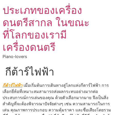
ประเภทของเครื่อง
ดนตรีสากล ในขณะ
ที่โลกของเรามี
เครื่องดนตรี
Piano-lovers
กีต้าร์ไฟฟ้า
กีต้าร์ไฟฟ้า
เมื่อเริ่มต้นการเดินทางสู่โลกแห่งกีตาร์ไฟฟ้า การ
เลือกยี่ห้อที่เหมาะสมสามารถส่งผลกระทบอย่างมากต่อ
ประสบการณ์การเล่นของคุณ ด้วยตัวเลือกมากมาย จึงเป็นสิ่ง
สำคัญที่จะต้องพิจารณาปัจจัยต่างๆ เช่น ความสามารถในการ
เล่น คุณภาพการประกอบ ความคุ้มราคา และชื่อเสียงโดยรวม