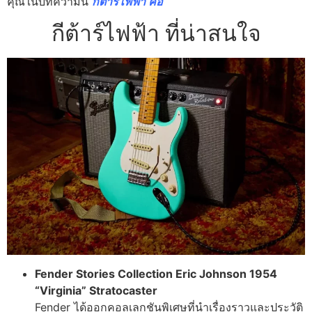
คุณในบทความนี้
กีต้าร์ไฟฟ้า คือ
กีต้าร์ไฟฟ้า ที่น่าสนใจ
Fender Stories Collection Eric Johnson 1954
“Virginia” Stratocaster
Fender ได้ออกคอลเลกชันพิเศษที่นำเรื่องราวและประวัติ